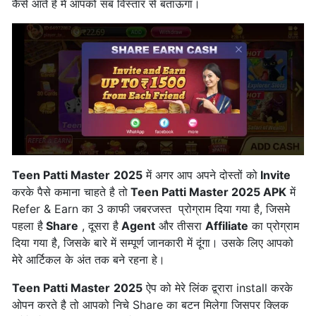
कैसे आते हे में आपको सब विस्तार से बताऊंगा।
Teen Patti Master
2025
में अगर आप अपने दोस्तों को
Invite
करके पैसे कमाना चाहते है तो
Teen Patti Master 2025 APK
में
Refer & Earn का 3 काफी जबरजस्त प्रोग्राम दिया गया है, जिसमे
पहला है
Share
, दूसरा है
Agent
और तीसरा
Affiliate
का प्रोग्राम
दिया गया है, जिसके बारे में सम्पूर्ण जानकारी में दूंगा। उसके लिए आपको
मेरे आर्टिकल के अंत तक बने रहना हे।
Teen Patti Master
2025
ऐप को मेरे लिंक द्व्रारा install करके
ओपन करते है तो आपको निचे Share का बटन मिलेगा जिसपर क्लिक