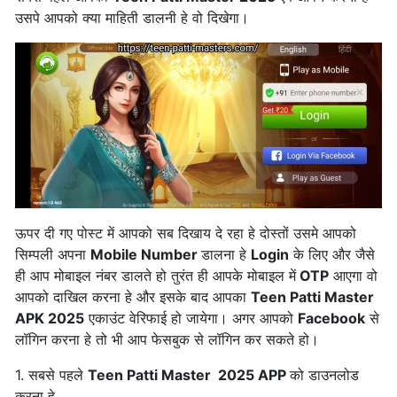
उसपे आपको क्या माहिती डालनी हे वो दिखेगा।
ऊपर दी गए पोस्ट में आपको सब दिखाय दे रहा हे दोस्तों उसमे आपको
सिम्पली अपना
Mobile Number
डालना हे
Login
के लिए और जैसे
ही आप मोबाइल नंबर डालते हो तुरंत ही आपके मोबाइल में
OTP
आएगा वो
आपको दाखिल करना हे और इसके बाद आपका
Teen Patti Master
APK
2025
एकाउंट वेरिफाई हो जायेगा। अगर आपको
Facebook
से
लॉगिन करना हे तो भी आप फेसबुक से लॉगिन कर सकते हो।
1. सबसे पहले
Teen Patti Master 2025 APP
को डाउनलोड
करना हे.