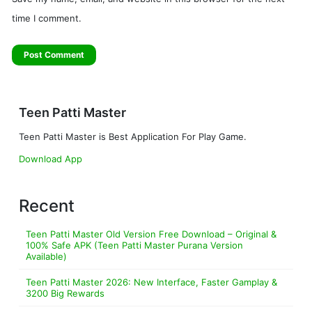
time I comment.
Teen Patti Master
Teen Patti Master is Best Application For Play Game.
Download App
Recent
Teen Patti Master Old Version Free Download – Original &
100% Safe APK (Teen Patti Master Purana Version
Available)
Teen Patti Master 2026: New Interface, Faster Gamplay &
3200 Big Rewards