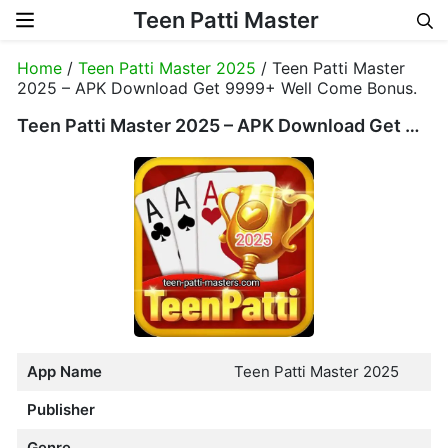
Teen Patti Master
Skip to content
Home
/
Teen Patti Master 2025
/ Teen Patti Master
2025 – APK Download Get 9999+ Well Come Bonus.
Teen Patti Master 2025 – APK Download Get 9999+ Well Come Bonus.
App Name
Teen Patti Master 2025
Publisher
Genre