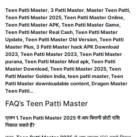
Teen Patti Master
,
3 Patti Master
,
Master Teen Patti,
Teen Patti Master 2025, Teen Patti Master Online,
Teen Patti Master APK, Teen Patti Master Game,
Teen Patti Master Real Cash, Teen Patti Master
Update, Teen Patti Master Old Version, Teen Patti
Master Plus, 3 Patti Master hack APK Download
2023, Teen Patti Master 2023, Teen Patti Master
purana, Teen Patti Master Mod apk, Teen Patti
Master Download, Teen Patti Master 2025, Teen
Patti Master Golden India, teen patti master, Teen
Patti Master downloadable content, Dragon Master
Teen Patti…
FAQ’s Teen Patti Master
प्रश्न 1.Teen Patti Master 2025 से आप कितनी छोटी राशि
निकाल सकते हैं?